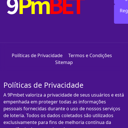
Reg
Políticas de Privacidade
Termos e Condições
Sitemap
Políticas de Privacidade
A 9Pmbet valoriza a privacidade de seus usuários e está
empenhada em proteger todas as informações
pessoais fornecidas durante o uso de nossos serviços
de loteria. Todos os dados coletados são utilizados
exclusivamente para fins de melhoria contínua da