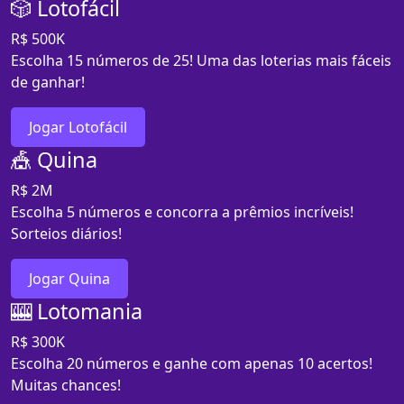
🎲 Lotofácil
R$ 500K
Escolha 15 números de 25! Uma das loterias mais fáceis
de ganhar!
Jogar Lotofácil
🎪 Quina
R$ 2M
Escolha 5 números e concorra a prêmios incríveis!
Sorteios diários!
Jogar Quina
🎰 Lotomania
R$ 300K
Escolha 20 números e ganhe com apenas 10 acertos!
Muitas chances!