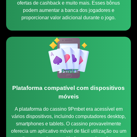
ofertas de cashback e muito mais. Esses bônus
podem aumentar a banca dos jogadores e
proporcionar valor adicional durante o jogo.
Plataforma compatível com dispositivos
móveis
A plataforma do cassino 9Pmbet era acessível em
vários dispositivos, incluindo computadores desktop,
smartphones e tablets. O cassino provavelmente
oferecia um aplicativo móvel de fácil utilização ou um