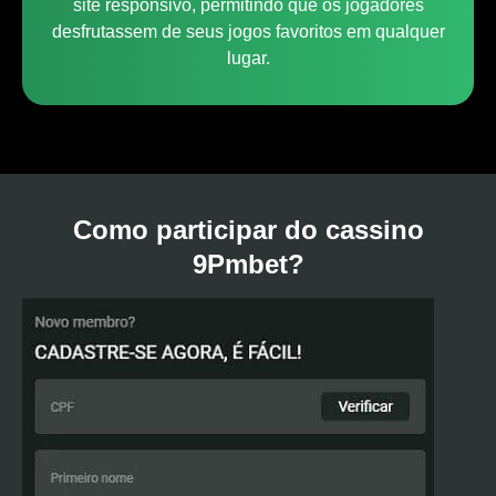
site responsivo, permitindo que os jogadores
desfrutassem de seus jogos favoritos em qualquer
lugar.
Como participar do cassino
9Pmbet?