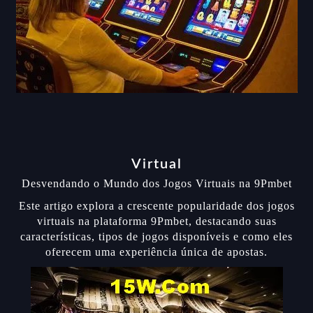
Virtual
Desvendando o Mundo dos Jogos Virtuais na 9Pmbet
Este artigo explora a crescente popularidade dos jogos
virtuais na plataforma 9Pmbet, destacando suas
características, tipos de jogos disponíveis e como eles
oferecem uma experiência única de apostas.