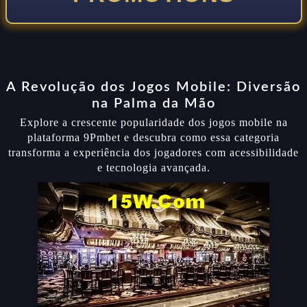
A Revolução dos Jogos Mobile: Diversão
na Palma da Mão
Explore a crescente popularidade dos jogos mobile na
plataforma 9Pmbet e descubra como essa categoria
transforma a experiência dos jogadores com acessibilidade
e tecnologia avançada.