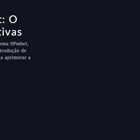
t: O
tivas
forma 9Pmbet,
ntrodução de
a aprimorar a