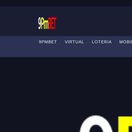
9PMBET
VIRTUAL
LOTERIA
MOBI