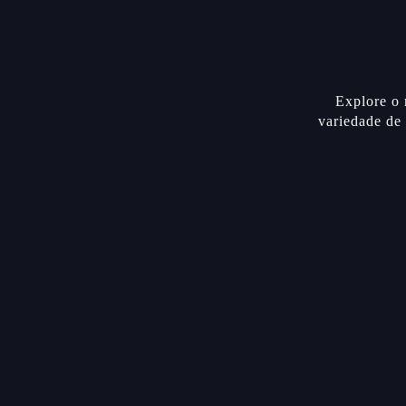
Explore o 
variedade de 