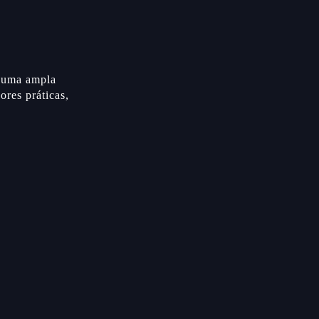
e uma ampla
ores práticas,