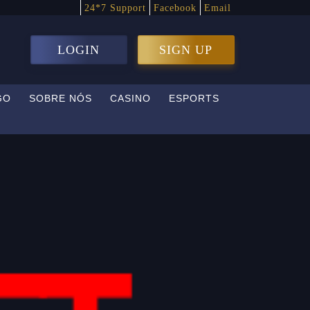
24*7 Support
Facebook
Email
LOGIN
SIGN UP
GO
SOBRE NÓS
CASINO
ESPORTS