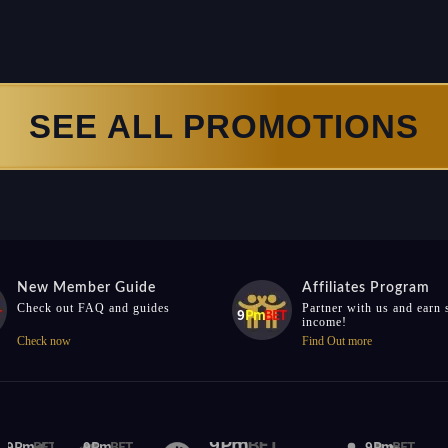
SEE ALL PROMOTIONS
New Member Guide
Affiliates Program
Check out FAQ and guides
Partner with us and earn
income!
Check now
Find Out more