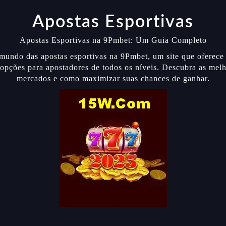
Apostas Esportivas
Apostas Esportivas na 9Pmbet: Um Guia Completo
mundo das apostas esportivas na 9Pmbet, um site que oferec
opções para apostadores de todos os níveis. Descubra as melh
mercados e como maximizar suas chances de ganhar.