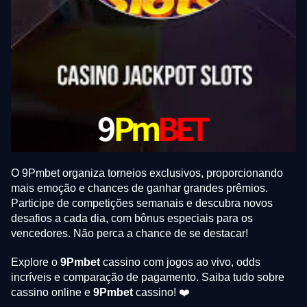
O 9Pmbet organiza torneios exclusivos, proporcionando
mais emoção e chances de ganhar grandes prêmios.
Participe de competições semanais e descubra novos
desafios a cada dia, com bônus especiais para os
vencedores. Não perca a chance de se destacar!
Explore o
9Pmbet
cassino com jogos ao vivo, odds
incríveis e comparação de pagamento. Saiba tudo sobre
cassino online e
9Pmbet
cassino! ❤️