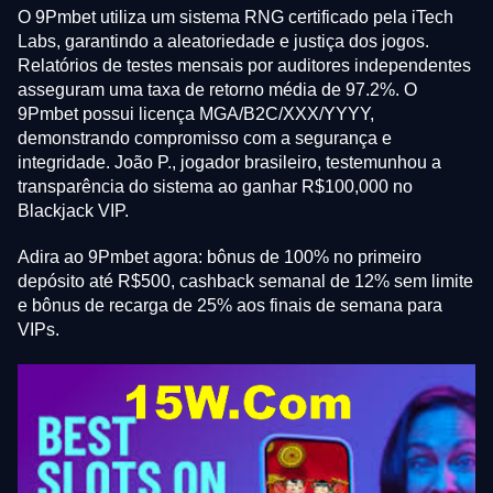
O 9Pmbet utiliza um sistema RNG certificado pela iTech
Labs, garantindo a aleatoriedade e justiça dos jogos.
Relatórios de testes mensais por auditores independentes
asseguram uma taxa de retorno média de 97.2%. O
9Pmbet possui licença MGA/B2C/XXX/YYYY,
demonstrando compromisso com a segurança e
integridade. João P., jogador brasileiro, testemunhou a
transparência do sistema ao ganhar R$100,000 no
Blackjack VIP.
Adira ao 9Pmbet agora: bônus de 100% no primeiro
depósito até R$500, cashback semanal de 12% sem limite
e bônus de recarga de 25% aos finais de semana para
VIPs.