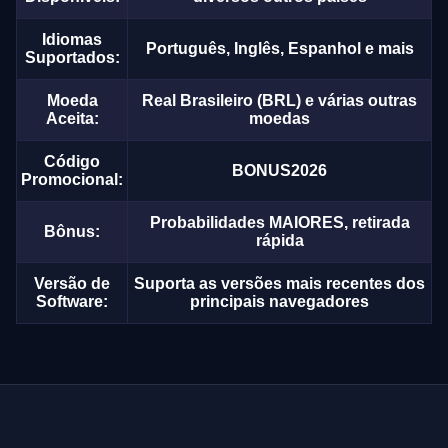
Idiomas
Português, Inglês, Espanhol e mais
Suportados:
Moeda
Real Brasileiro (BRL) e várias outras
Aceita:
moedas
Código
BONUS2026
Promocional:
Probabilidades MAIORES, retirada
Bônus:
rápida
Versão de
Suporta as versões mais recentes dos
Software:
principais navegadores