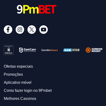
Ofertas especiais
Promoções
Aplicativo móvel
Como fazer login no 9Pmbet
Melhores Cassinos