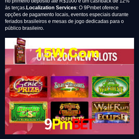
no primeiro depósito até R$1000 e um cashback de 12%
às terças.
Localization Services
: O 9Pmbet oferece
opções de pagamento locais, eventos especiais durante
feriados brasileiros e mesas de jogo dedicadas para o
público brasileiro.