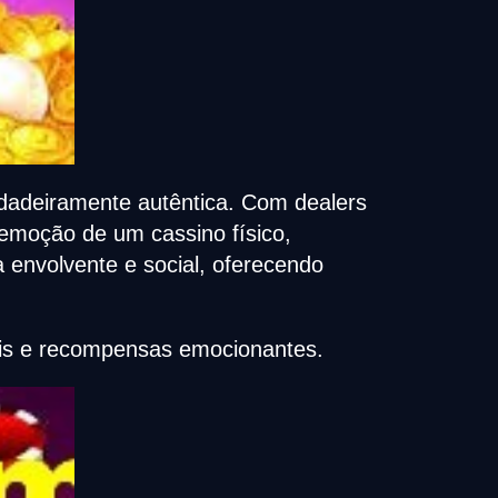
dadeiramente autêntica. Com dealers
 emoção de um cassino físico,
 envolvente e social, oferecendo
veis e recompensas emocionantes.