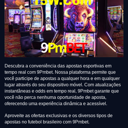
Descubra a conveniência das apostas esportivas em
tempo real com 9Pmbet. Nossa plataforma permite que
você participe de apostas a qualquer hora e em qualquer
lugar através do seu dispositivo móvel. Com atualizações
instantâneas e odds em tempo real, 9Pmbet garante que
você não perca nenhuma oportunidade de aposta,
oferecendo uma experiência dinâmica e acessível.
Aproveite as ofertas exclusivas e os diversos tipos de
apostas no futebol brasileiro com 9Pmbet.