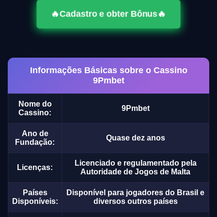
🔥Cadastro e obter Bônus🔥
Informações Básicas sobre o Cassino
9Pmbet
Nome do
9Pmbet
Cassino:
Ano de
Quase dez anos
Fundação:
Licenciado e regulamentado pela
Licenças:
Autoridade de Jogos de Malta
Países
Disponível para jogadores do Brasil e
Disponíveis:
diversos outros países