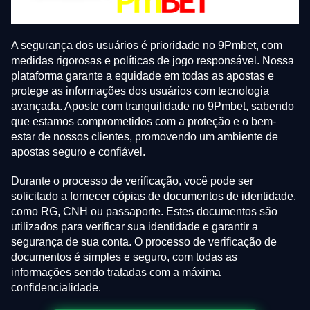
A segurança dos usuários é prioridade no 9Pmbet, com
medidas rigorosas e políticas de jogo responsável. Nossa
plataforma garante a equidade em todas as apostas e
protege as informações dos usuários com tecnologia
avançada. Aposte com tranquilidade no 9Pmbet, sabendo
que estamos comprometidos com a proteção e o bem-
estar de nossos clientes, promovendo um ambiente de
apostas seguro e confiável.
Durante o processo de verificação, você pode ser
solicitado a fornecer cópias de documentos de identidade,
como RG, CNH ou passaporte. Estes documentos são
utilizados para verificar sua identidade e garantir a
segurança de sua conta. O processo de verificação de
documentos é simples e seguro, com todas as
informações sendo tratadas com a máxima
confidencialidade.