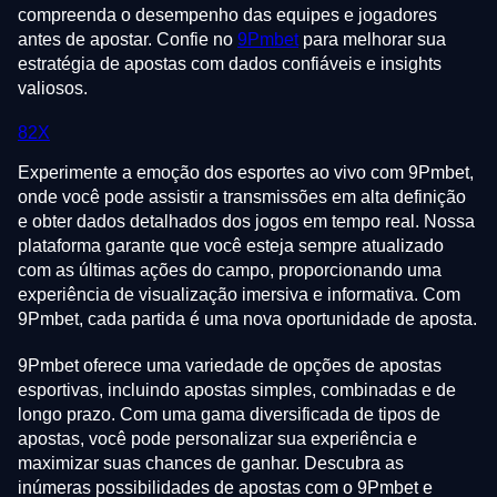
compreenda o desempenho das equipes e jogadores
antes de apostar. Confie no
9Pmbet
para melhorar sua
estratégia de apostas com dados confiáveis e insights
valiosos.
82X
Experimente a emoção dos esportes ao vivo com 9Pmbet,
onde você pode assistir a transmissões em alta definição
e obter dados detalhados dos jogos em tempo real. Nossa
plataforma garante que você esteja sempre atualizado
com as últimas ações do campo, proporcionando uma
experiência de visualização imersiva e informativa. Com
9Pmbet, cada partida é uma nova oportunidade de aposta.
9Pmbet oferece uma variedade de opções de apostas
esportivas, incluindo apostas simples, combinadas e de
longo prazo. Com uma gama diversificada de tipos de
apostas, você pode personalizar sua experiência e
maximizar suas chances de ganhar. Descubra as
inúmeras possibilidades de apostas com o 9Pmbet e