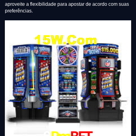
aproveite a flexibilidade para apostar de acordo com suas
preferências.